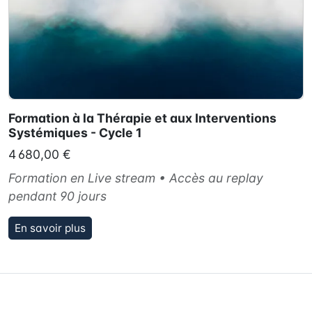
Formation à la Thérapie et aux Interventions
Systémiques - Cycle 1
4 680,00 €
Formation en Live stream • Accès au replay
pendant 90 jours
En savoir plus