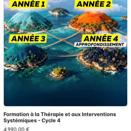
Formation à la Thérapie et aux Interventions
Systémiques - Cycle 4
4 990,00 €