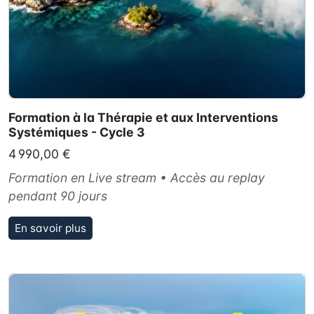
Formation à la Thérapie et aux Interventions
Systémiques - Cycle 3
4 990,00 €
Formation en Live stream • Accès au replay
pendant 90 jours
En savoir plus