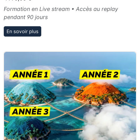
Formation en Live stream • Accès au replay
pendant 90 jours
En savoir plus