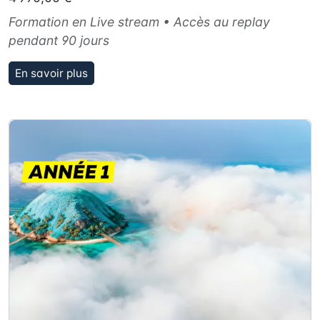
Formation en Live stream • Accès au replay
pendant 90 jours
En savoir plus