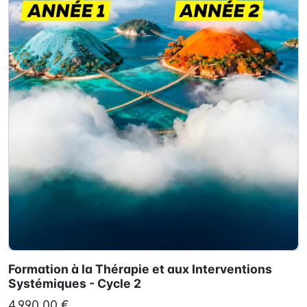
Formation à la Thérapie et aux Interventions
Systémiques - Cycle 2
4 990,00 €