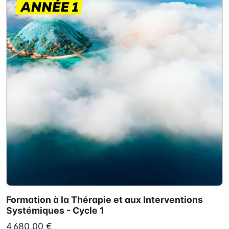
Formation à la Thérapie et aux Interventions
Systémiques - Cycle 1
4 680,00 €