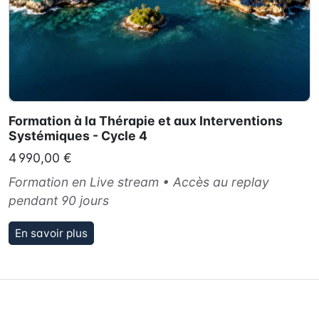
Formation à la Thérapie et aux Interventions
Systémiques - Cycle 4
4 990,00 €
Formation en Live stream • Accès au replay
pendant 90 jours
En savoir plus