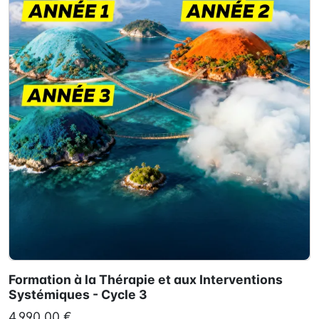
Formation à la Thérapie et aux Interventions
Systémiques - Cycle 3
4 990,00 €