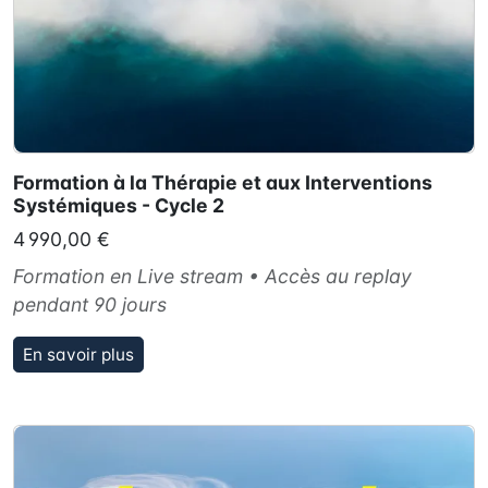
Formation à la Thérapie et aux Interventions
Systémiques - Cycle 2
4 990,00 €
Formation en Live stream • Accès au replay
pendant 90 jours
En savoir plus