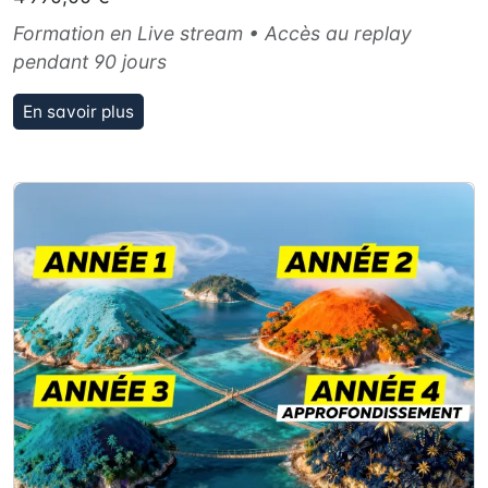
Formation en Live stream • Accès au replay
pendant 90 jours
En savoir plus