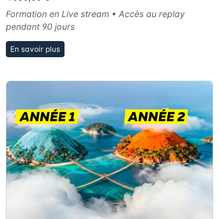
Formation en Live stream • Accès au replay
pendant 90 jours
En savoir plus