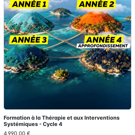
Formation à la Thérapie et aux Interventions
Systémiques - Cycle 4
4 990,00 €