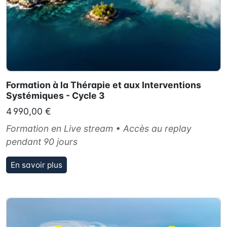
Formation à la Thérapie et aux Interventions
Systémiques - Cycle 3
4 990,00 €
Formation en Live stream • Accès au replay
pendant 90 jours
En savoir plus