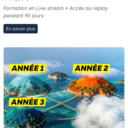
Formation en Live stream • Accès au replay
pendant 90 jours
En savoir plus