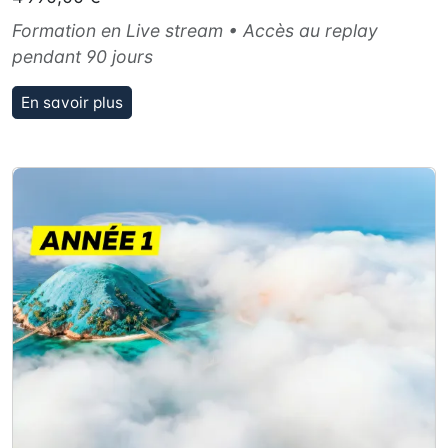
Formation en Live stream • Accès au replay
pendant 90 jours
En savoir plus