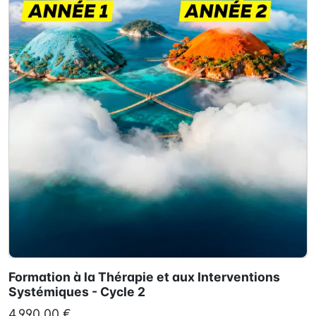
Formation à la Thérapie et aux Interventions
Systémiques - Cycle 2
4 990,00 €