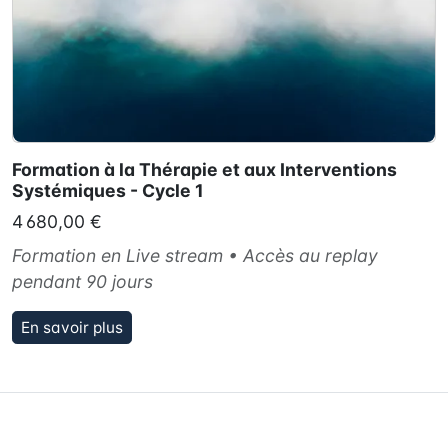
Formation à la Thérapie et aux Interventions
Systémiques - Cycle 1
4 680,00 €
Formation en Live stream • Accès au replay
pendant 90 jours
En savoir plus