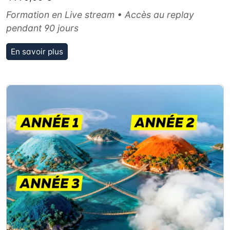
Formation en Live stream • Accès au replay
pendant 90 jours
En savoir plus