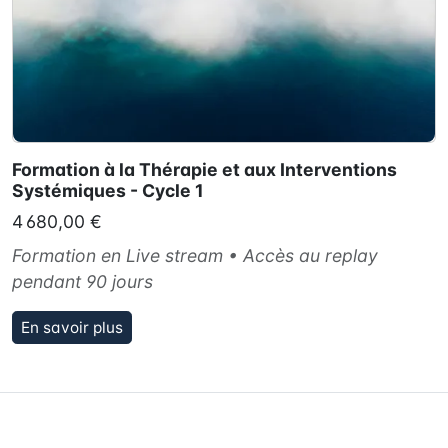
Formation à la Thérapie et aux Interventions
Systémiques - Cycle 1
4 680,00 €
Formation en Live stream • Accès au replay
pendant 90 jours
En savoir plus