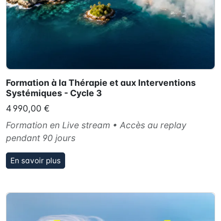
Formation à la Thérapie et aux Interventions
Systémiques - Cycle 3
4 990,00 €
Formation en Live stream • Accès au replay
pendant 90 jours
En savoir plus