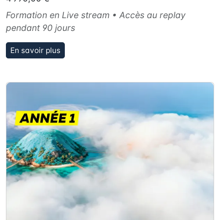
Formation en Live stream • Accès au replay
pendant 90 jours
En savoir plus