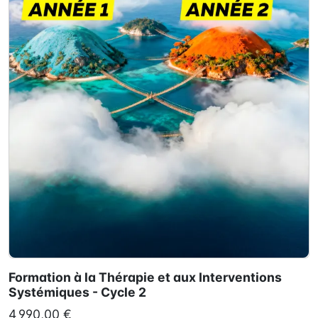
Formation à la Thérapie et aux Interventions
Systémiques - Cycle 2
4 990,00 €