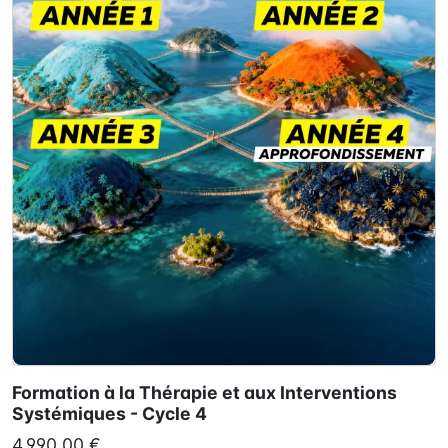
Formation à la Thérapie et aux Interventions
Systémiques - Cycle 4
4 990,00 €