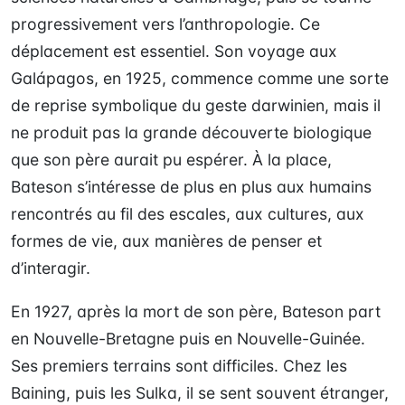
progressivement vers l’anthropologie. Ce
déplacement est essentiel. Son voyage aux
Galápagos, en 1925, commence comme une sorte
de reprise symbolique du geste darwinien, mais il
ne produit pas la grande découverte biologique
que son père aurait pu espérer. À la place,
Bateson s’intéresse de plus en plus aux humains
rencontrés au fil des escales, aux cultures, aux
formes de vie, aux manières de penser et
d’interagir.
En 1927, après la mort de son père, Bateson part
en Nouvelle-Bretagne puis en Nouvelle-Guinée.
Ses premiers terrains sont difficiles. Chez les
Baining, puis les Sulka, il se sent souvent étranger,