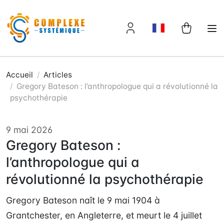
Panneau de gestion des cookies
Accueil
Articles
Gregory Bateson : l’anthropologue qui a révolutionné la
psychothérapie
9 mai 2026
Gregory Bateson :
l’anthropologue qui a
révolutionné la psychothérapie
Gregory Bateson naît le 9 mai 1904 à
Grantchester, en Angleterre, et meurt le 4 juillet