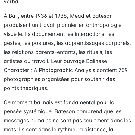
verbal.
À Bali, entre 1936 et 1938, Mead et Bateson
produisent un travail pionnier en anthropologie
visuelle. Ils documentent les interactions, les
gestes, les postures, les apprentissages corporels,
les relations parents-enfants, les rituels, les
artistes au travail. Leur ouvrage Balinese
Character : A Photographic Analysis contient 759
photographies organisées pour soutenir des
points théoriques.
Ce moment balinais est fondamental pour la
pensée systémique. Bateson comprend que les
messages humains ne sont pas seulement dans les
mots. Ils sont dans le rythme, la distance, la