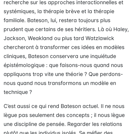
recherche sur les approches interactionnelles et
systémiques, la thérapie brève et la thérapie
familiale. Bateson, lui, restera toujours plus
prudent que certains de ses héritiers. Là où Haley,
Jackson, Weakland ou plus tard Watzlawick
chercheront à transformer ces idées en modèles
cliniques, Bateson conservera une inquiétude
épistémologique : que faisons-nous quand nous
appliquons trop vite une théorie ? Que perdons-
nous quand nous transformons un modèle en
technique ?
C’est aussi ce qui rend Bateson actuel. Il ne nous
lègue pas seulement des concepts ; il nous lègue
une discipline de pensée. Regarder les relations
plutôt que les individus isolés. Se méfier des