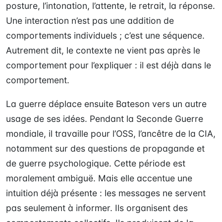
posture, l’intonation, l’attente, le retrait, la réponse.
Une interaction n’est pas une addition de
comportements individuels ; c’est une séquence.
Autrement dit, le contexte ne vient pas après le
comportement pour l’expliquer : il est déjà dans le
comportement.
La guerre déplace ensuite Bateson vers un autre
usage de ses idées. Pendant la Seconde Guerre
mondiale, il travaille pour l’OSS, l’ancêtre de la CIA,
notamment sur des questions de propagande et
de guerre psychologique. Cette période est
moralement ambiguë. Mais elle accentue une
intuition déjà présente : les messages ne servent
pas seulement à informer. Ils organisent des