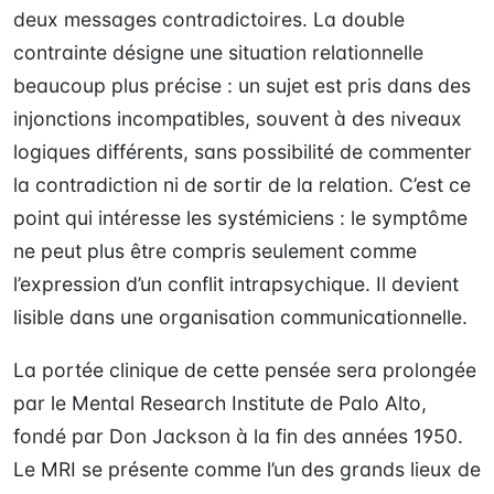
deux messages contradictoires. La double
contrainte désigne une situation relationnelle
beaucoup plus précise : un sujet est pris dans des
injonctions incompatibles, souvent à des niveaux
logiques différents, sans possibilité de commenter
la contradiction ni de sortir de la relation. C’est ce
point qui intéresse les systémiciens : le symptôme
ne peut plus être compris seulement comme
l’expression d’un conflit intrapsychique. Il devient
lisible dans une organisation communicationnelle.
La portée clinique de cette pensée sera prolongée
par le Mental Research Institute de Palo Alto,
fondé par Don Jackson à la fin des années 1950.
Le MRI se présente comme l’un des grands lieux de