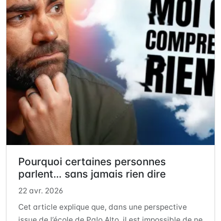
Pourquoi certaines personnes
parlent… sans jamais rien dire
22 avr. 2026
Cet article explique que, dans une perspective
issue de l’école de Palo Alto, il est impossible de ne