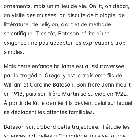
ornements, mais un milieu de vie. On lit, on débat,
on visite des musées, on discute de biologie, de
littérature, de religion, d’art et de méthode
scientifique. Très tôt, Bateson hérite d’une
exigence : ne pas accepter les explications trop
simples.
Mais cette enfance brillante est aussi traversée
par la tragédie. Gregory est le troisième fils de
William et Caroline Bateson. Son frère John meurt
en 1918, puis son frère Martin se suicide en 1922.
À partir de là, le dernier fils devient celui sur lequel
se déplacent les attentes familiales.
Bateson suit d’abord cette trajectoire. Il étudie les
sciences naturelles à Cambridge, puis se tourne