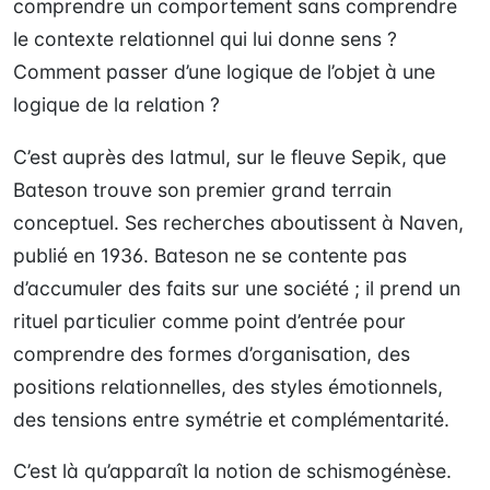
comprendre un comportement sans comprendre
le contexte relationnel qui lui donne sens ?
Comment passer d’une logique de l’objet à une
logique de la relation ?
C’est auprès des Iatmul, sur le fleuve Sepik, que
Bateson trouve son premier grand terrain
conceptuel. Ses recherches aboutissent à Naven,
publié en 1936. Bateson ne se contente pas
d’accumuler des faits sur une société ; il prend un
rituel particulier comme point d’entrée pour
comprendre des formes d’organisation, des
positions relationnelles, des styles émotionnels,
des tensions entre symétrie et complémentarité.
C’est là qu’apparaît la notion de schismogénèse.