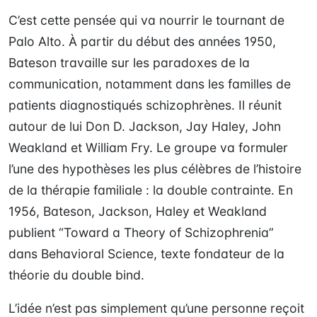
C’est cette pensée qui va nourrir le tournant de
Palo Alto. À partir du début des années 1950,
Bateson travaille sur les paradoxes de la
communication, notamment dans les familles de
patients diagnostiqués schizophrènes. Il réunit
autour de lui Don D. Jackson, Jay Haley, John
Weakland et William Fry. Le groupe va formuler
l’une des hypothèses les plus célèbres de l’histoire
de la thérapie familiale : la double contrainte. En
1956, Bateson, Jackson, Haley et Weakland
publient “Toward a Theory of Schizophrenia”
dans Behavioral Science, texte fondateur de la
théorie du double bind.
L’idée n’est pas simplement qu’une personne reçoit