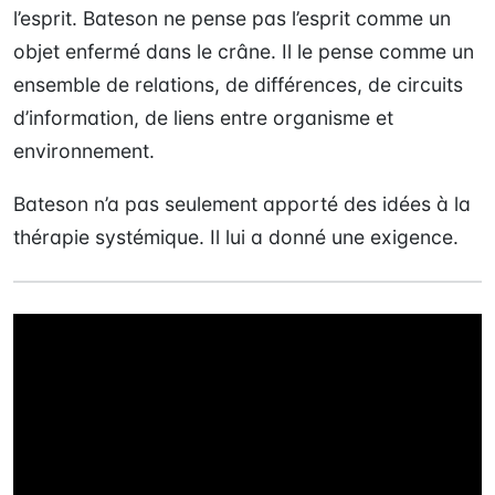
l’esprit. Bateson ne pense pas l’esprit comme un
objet enfermé dans le crâne. Il le pense comme un
ensemble de relations, de différences, de circuits
d’information, de liens entre organisme et
environnement.
Bateson n’a pas seulement apporté des idées à la
thérapie systémique. Il lui a donné une exigence.