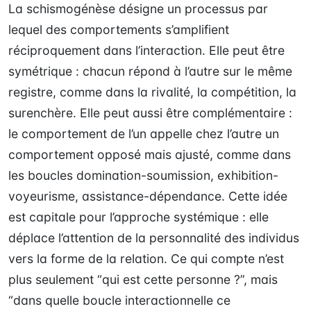
La schismogénèse désigne un processus par
lequel des comportements s’amplifient
réciproquement dans l’interaction. Elle peut être
symétrique : chacun répond à l’autre sur le même
registre, comme dans la rivalité, la compétition, la
surenchère. Elle peut aussi être complémentaire :
le comportement de l’un appelle chez l’autre un
comportement opposé mais ajusté, comme dans
les boucles domination-soumission, exhibition-
voyeurisme, assistance-dépendance. Cette idée
est capitale pour l’approche systémique : elle
déplace l’attention de la personnalité des individus
vers la forme de la relation. Ce qui compte n’est
plus seulement “qui est cette personne ?”, mais
“dans quelle boucle interactionnelle ce