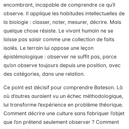
encombrant, incapable de comprendre ce qu’il
observe. Il applique les habitudes intellectuelles de
la biologie : classer, noter, mesurer, décrire. Mais
quelque chose résiste. Le vivant humain ne se
laisse pas saisir comme une collection de faits
isolés. Le terrain lui oppose une leçon
épistémologique : observer ne suffit pas, parce
qu’on observe toujours depuis une position, avec
des catégories, dans une relation.
Ce point est décisif pour comprendre Bateson. Là
où d’autres auraient vu un échec méthodologique,
lui transforme l’expérience en problème théorique.
Comment décrire une culture sans fabriquer l’objet
que l’on prétend seulement observer ? Comment