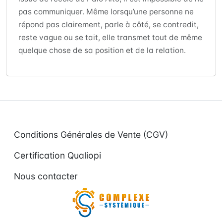
pas communiquer. Même lorsqu’une personne ne
répond pas clairement, parle à côté, se contredit,
reste vague ou se tait, elle transmet tout de même
quelque chose de sa position et de la relation.
Conditions Générales de Vente (CGV)
Certification Qualiopi
Nous contacter