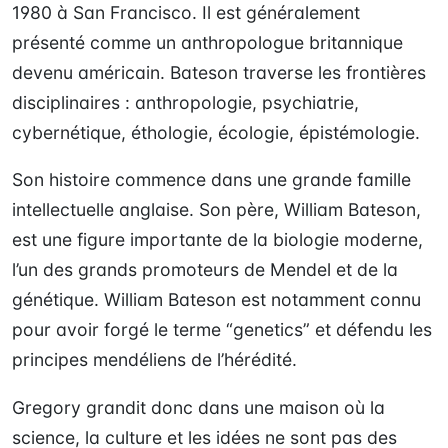
1980 à San Francisco. Il est généralement
présenté comme un anthropologue britannique
devenu américain. Bateson traverse les frontières
disciplinaires : anthropologie, psychiatrie,
cybernétique, éthologie, écologie, épistémologie.
Son histoire commence dans une grande famille
intellectuelle anglaise. Son père, William Bateson,
est une figure importante de la biologie moderne,
l’un des grands promoteurs de Mendel et de la
génétique. William Bateson est notamment connu
pour avoir forgé le terme “genetics” et défendu les
principes mendéliens de l’hérédité.
Gregory grandit donc dans une maison où la
science, la culture et les idées ne sont pas des