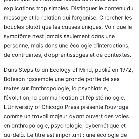
explications trop simples. Distinguer le contenu du
message et la relation qui l’organise. Chercher les
boucles plutôt que les causes uniques. Voir que le
symptôme n’est jamais seulement dans une
personne, mais dans une écologie d’interactions,
de contraintes, d’apprentissages et de contextes.
Dans Steps to an Ecology of Mind, publié en 1972,
Bateson rassemble une grande partie de ses
textes sur l’anthropologie, la psychiatrie,
l’évolution, la communication et l’épistémologie.
L’University of Chicago Press présente l’ouvrage
comme un travail majeur ayant ouvert des voies
en anthropologie, psychologie, cybernétique et
au-delà. Le titre est important : une écologie de