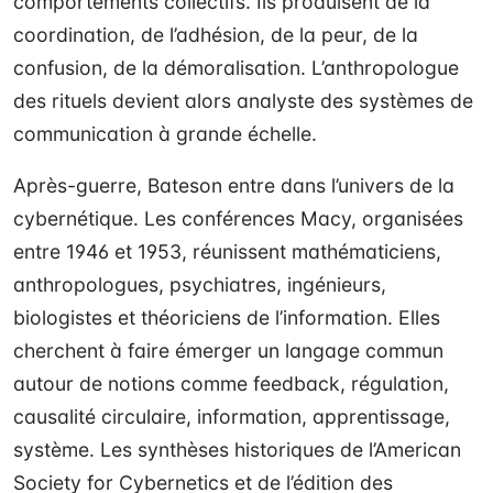
comportements collectifs. Ils produisent de la
coordination, de l’adhésion, de la peur, de la
confusion, de la démoralisation. L’anthropologue
des rituels devient alors analyste des systèmes de
communication à grande échelle.
Après-guerre, Bateson entre dans l’univers de la
cybernétique. Les conférences Macy, organisées
entre 1946 et 1953, réunissent mathématiciens,
anthropologues, psychiatres, ingénieurs,
biologistes et théoriciens de l’information. Elles
cherchent à faire émerger un langage commun
autour de notions comme feedback, régulation,
causalité circulaire, information, apprentissage,
système. Les synthèses historiques de l’American
Society for Cybernetics et de l’édition des