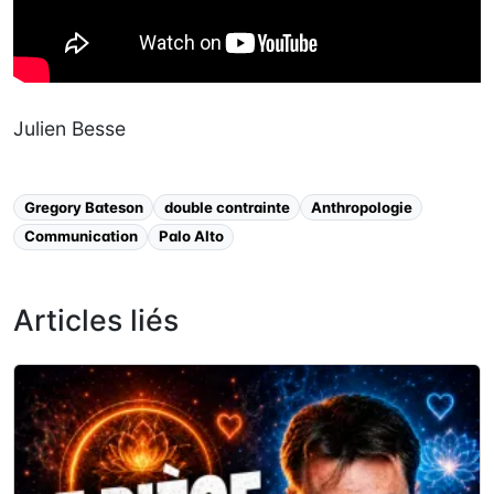
Julien Besse
Gregory Bateson
double contrainte
Anthropologie
Communication
Palo Alto
Articles liés