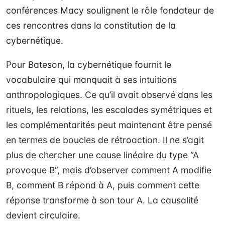
conférences Macy soulignent le rôle fondateur de
ces rencontres dans la constitution de la
cybernétique.
Pour Bateson, la cybernétique fournit le
vocabulaire qui manquait à ses intuitions
anthropologiques. Ce qu’il avait observé dans les
rituels, les relations, les escalades symétriques et
les complémentarités peut maintenant être pensé
en termes de boucles de rétroaction. Il ne s’agit
plus de chercher une cause linéaire du type “A
provoque B”, mais d’observer comment A modifie
B, comment B répond à A, puis comment cette
réponse transforme à son tour A. La causalité
devient circulaire.