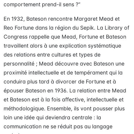
comportement prend-il sens ?”
En 1932, Bateson rencontre Margaret Mead et
Reo Fortune dans la région du Sepik. La Library of
Congress rappelle que Mead, Fortune et Bateson
travaillent alors à une explication systématique
des relations entre cultures et types de
personnalité ; Mead découvre avec Bateson une
proximité intellectuelle et de tempérament qui la
conduira plus tard à divorcer de Fortune et à
épouser Bateson en 1936. La relation entre Mead
et Bateson est à la fois affective, intellectuelle et
méthodologique. Ensemble, ils vont pousser plus
loin une idée qui deviendra centrale : la
communication ne se réduit pas au langage