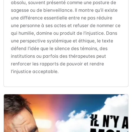
absolu, souvent présenté comme une posture de
sagesse ou de bienveillance. Il montre qu’il existe
une différence essentielle entre ne pas réduire
une personne à ses actes et refuser de nommer ce
qui humilie, domine ou produit de l’injustice. Dans
une perspective systémique et éthique, le texte
défend l’idée que le silence des témoins, des
institutions ou parfois des thérapeutes peut
renforcer les rapports de pouvoir et rendre
l’injustice acceptable.