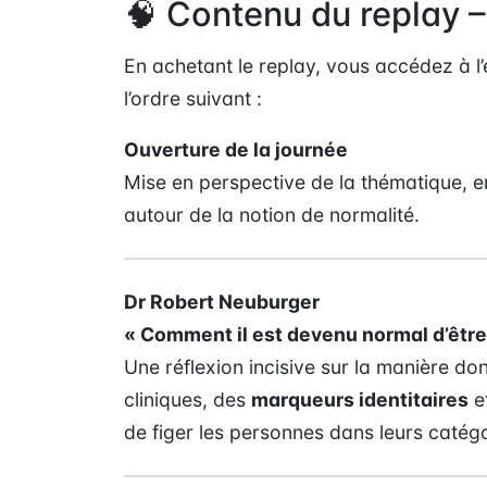
🧠 Contenu du replay –
En achetant le replay, vous accédez à l
l’ordre suivant :
Ouverture de la journée
Mise en perspective de la thématique, enj
autour de la notion de normalité.
Dr Robert Neuburger
« Comment il est devenu normal d’être
Une réflexion incisive sur la manière don
cliniques, des
marqueurs identitaires
et
de figer les personnes dans leurs catégo