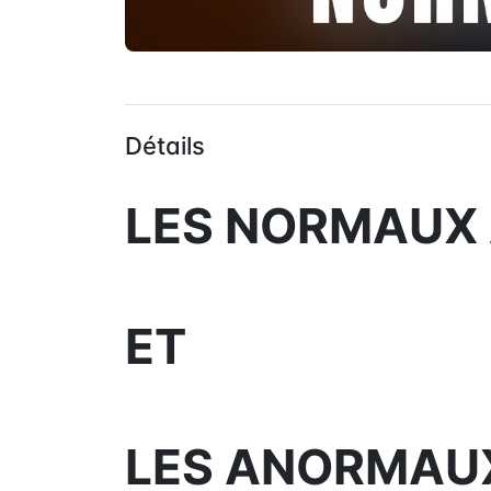
Détails
LES NORMAUX
ET
LES ANORMAU