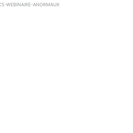
CS-WEBINAIRE-ANORMAUX