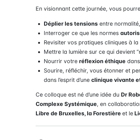
En visionnant cette journée, vous pourre
Déplier les tensions
entre normalité,
Interroger ce que les normes
autoris
Revisiter vos pratiques cliniques à l
Mettre la lumière sur ce qui devient 
Nourrir votre
réflexion éthique
dans 
Sourire, réfléchir, vous étonner et p
dans l’esprit d’une
clinique vivante e
Ce colloque est né d’une idée du
Dr Rob
Complexe Systémique
, en collaborati
Libre de Bruxelles, la Forestière
et le
Li