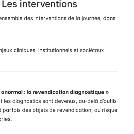
 Les interventions
’ensemble des interventions de la journée, dans
eux cliniques, institutionnels et sociétaux
 anormal : la revendication diagnostique »
t les diagnostics sont devenus, au-delà d’outils
 parfois des objets de revendication, au risque
ries.