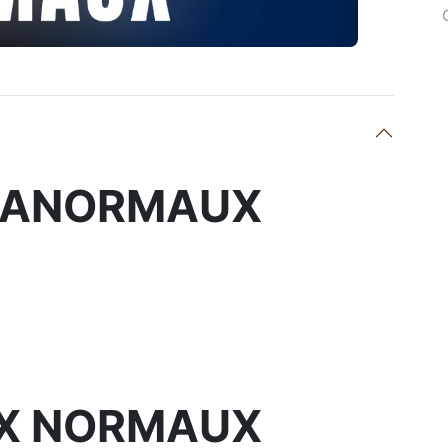
 ANORMAUX
X NORMAUX