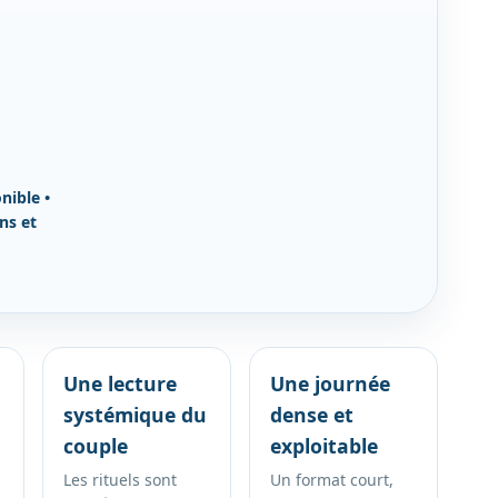
nible •
ns et
Une lecture
Une journée
systémique du
dense et
couple
exploitable
Les rituels sont
Un format court,