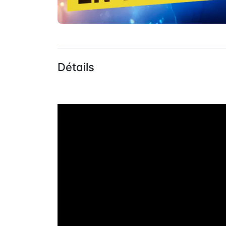
Détails