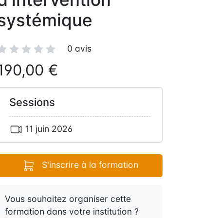
systémique
0 avis
190,00 €
Sessions
11 juin 2026
S'inscrire à la formation
Vous souhaitez organiser cette
formation dans votre institution ?