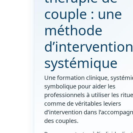
couple : une
méthode
d’interventio
systémique
Une formation clinique, systémi
symbolique pour aider les
professionnels à utiliser les ritue
comme de véritables leviers
d’intervention dans l’accompa
des couples.