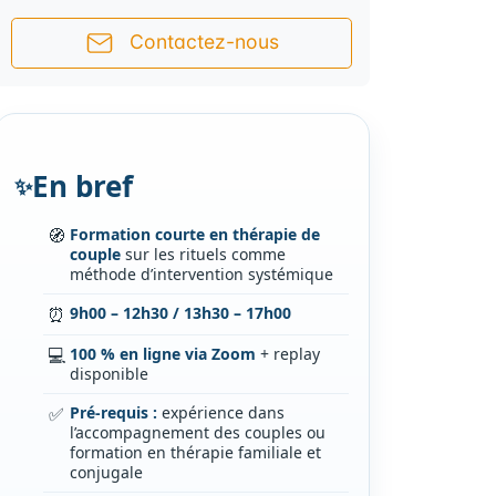
Contactez-nous
En bref
✨
🧭
Formation courte en thérapie de
couple
sur les rituels comme
méthode d’intervention systémique
⏰
9h00 – 12h30 / 13h30 – 17h00
💻
100 % en ligne via Zoom
+ replay
disponible
✅
Pré-requis :
expérience dans
l’accompagnement des couples ou
formation en thérapie familiale et
conjugale