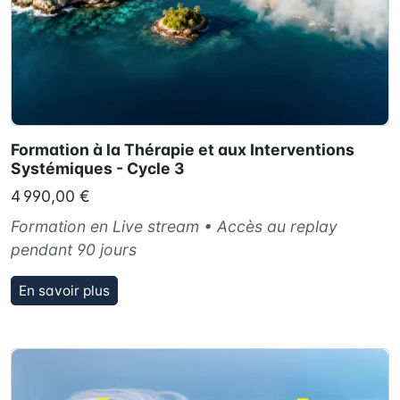
Formation à la Thérapie et aux Interventions
Systémiques - Cycle 3
4 990,00 €
Formation en Live stream • Accès au replay
pendant 90 jours
En savoir plus