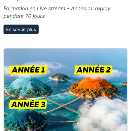
Formation en Live stream • Accès au replay
pendant 90 jours
En savoir plus