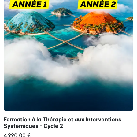
Formation à la Thérapie et aux Interventions
Systémiques - Cycle 2
4 990,00 €