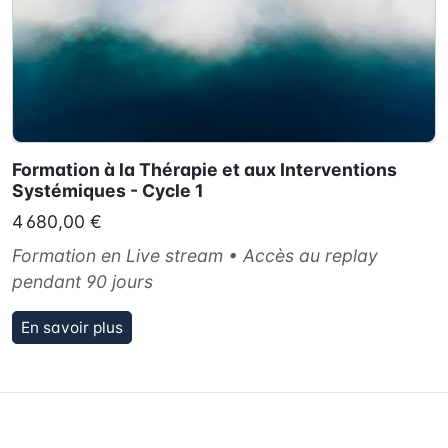
Formation à la Thérapie et aux Interventions
Systémiques - Cycle 1
4 680,00 €
Formation en Live stream • Accès au replay
pendant 90 jours
En savoir plus