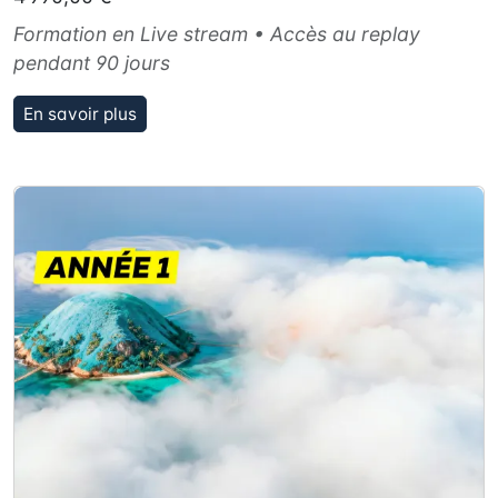
Formation en Live stream • Accès au replay
pendant 90 jours
En savoir plus