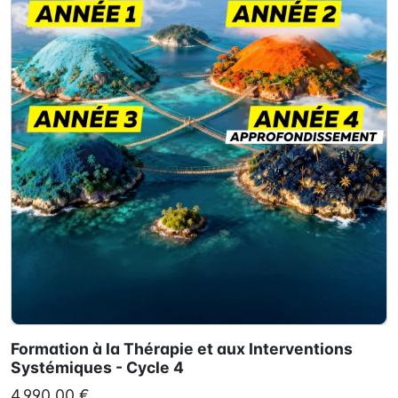
Formation à la Thérapie et aux Interventions
Systémiques - Cycle 4
4 990,00 €